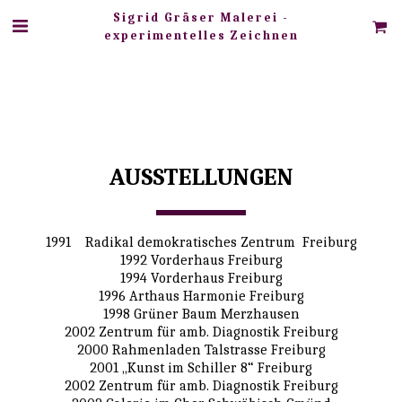
Sigrid Gräser Malerei -
experimentelles Zeichnen
AUSSTELLUNGEN
1991    Radikal demokratisches Zentrum  Freiburg
1992 Vorderhaus Freiburg
1994 Vorderhaus Freiburg
1996 Arthaus Harmonie Freiburg
1998 Grüner Baum Merzhausen
2002 Zentrum für amb. Diagnostik Freiburg
2000 Rahmenladen Talstrasse Freiburg
2001 „Kunst im Schiller 8“ Freiburg
2002 Zentrum für amb. Diagnostik Freiburg